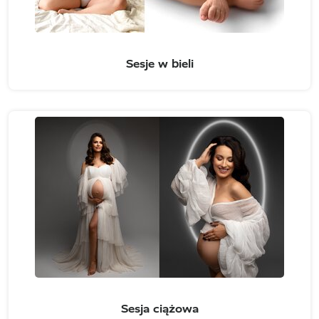
Sesje w bieli
Sesja ciążowa