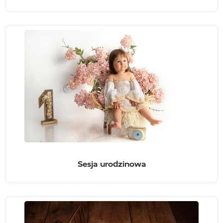
Sesja urodzinowa