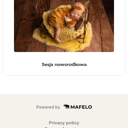
Sesja noworodkowa
Powered by
Privacy policy